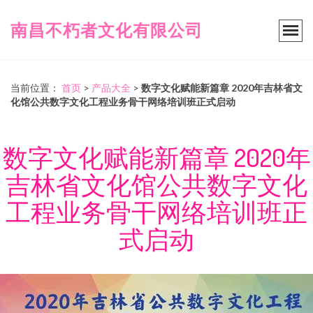
南昌不朽者文化有限公司
当前位置：
首页
>
产品大全
>
数字文化赋能新篇章 2020年吉林省文
化馆公共数字文化工程业务骨干网络培训班正式启动
数字文化赋能新篇章 2020年
吉林省文化馆公共数字文化
工程业务骨干网络培训班正
式启动