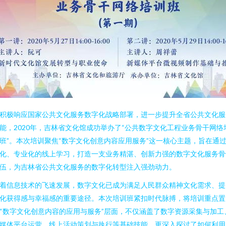
积极响应国家公共文化服务数字化战略部署，进一步提升全省公共文化服
能，2020年，吉林省文化馆成功举办了“公共数字文化工程业务骨干网络
班”。本次培训聚焦“数字文化创意内容应用服务”这一核心主题，旨在通
化、专业化的线上学习，打造一支业务精湛、创新力强的数字文化服务骨
伍，为吉林省公共文化服务的数字化转型注入强劲动力。
着信息技术的飞速发展，数字文化已成为满足人民群众精神文化需求、提
化获得感与幸福感的重要途径。本次培训班紧扣时代脉搏，将培训重点置
“数字文化创意内容的应用与服务”层面，不仅涵盖了数字资源采集与加工
媒体平台运营、线上活动策划与执行等基础技能，更深入探讨了如何利用