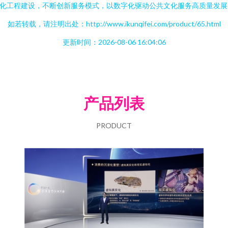
化工程建设，不断创新服务模式，以数字化驱动公共文化服务高质量发展
如若转载，请注明出处：http://www.ikunqifei.com/product/65.html
更新时间：2026-08-06 16:04:06
产品列表
PRODUCT