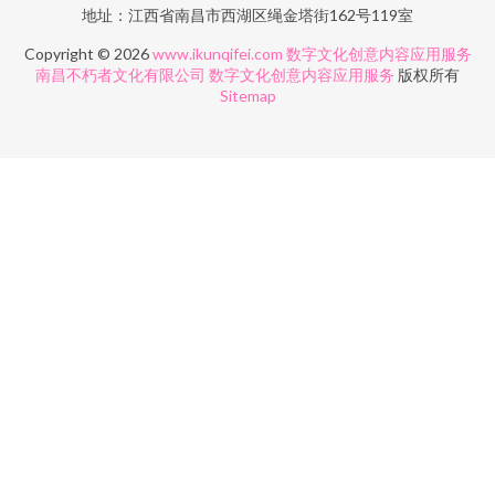
地址：江西省南昌市西湖区绳金塔街162号119室
Copyright © 2026
www.ikunqifei.com
数字文化创意内容应用服务
南昌不朽者文化有限公司
数字文化创意内容应用服务
版权所有
Sitemap