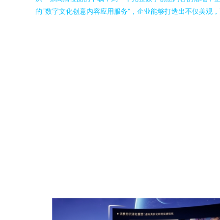
的“数字文化创意内容应用服务”，企业能够打造出不仅美观