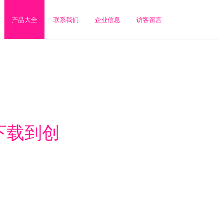
产品大全
联系我们
企业信息
访客留言
下载到创