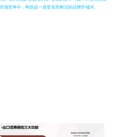
的市场竞争中，构筑起一道坚实而鲜活的品牌护城河。