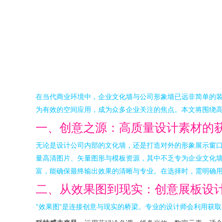
在当代商业环境中，企业文化墙与公司形象墙已远非简单的
为有效的空间应用，成为众多企业关注的焦点。本文将围绕
一、创意之源：高质量设计素材的
无论是设计公司内部的文化墙，还是打造对外的形象展示窗口
量高清图片、矢量图形与模板资源，其中不乏专为企业文化墙设
富，能确保最终输出效果的清晰与专业。在选择时，需明确
二、从效果图到现实：创意展板设
“效果图”是连接创意与现实的桥梁。专业的设计师会利用获取