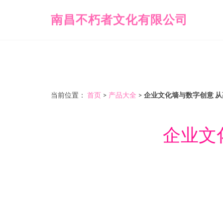
南昌不朽者文化有限公司
当前位置：
首页
>
产品大全
>
企业文化墙与数字创意 
企业文