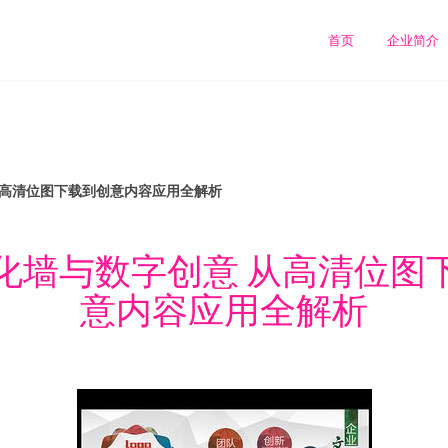
首页
企业简介
从高清位图下载到创意内容应用全解析
化墙与数字创意 从高清位图
意内容应用全解析