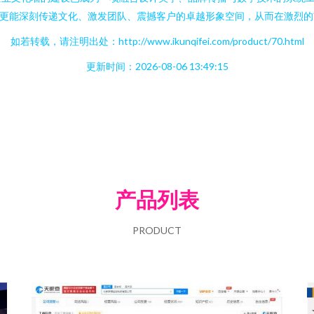
，更能深刻传递文化、激发团队、震撼客户的卓越形象空间，从而在激烈
如若转载，请注明出处：http://www.ikunqifei.com/product/70.html
更新时间：2026-08-06 13:49:15
产品列表
PRODUCT