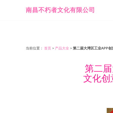
南昌不朽者文化有限公司
当前位置：
首页
>
产品大全
>
第二届大湾区工业APP
第二届
文化创