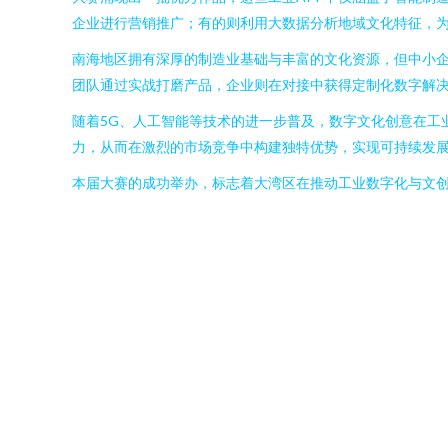
企业进行营销推广；有的则利用大数据分析地域文化特征，
南海地区拥有深厚的制造业基础与丰富的文化资源，但中小
团队通过实战打磨产品，企业则在对接中获得定制化数字解决
随着5G、人工智能等技术的进一步普及，数字文化创意在工
力，从而在激烈的市场竞争中构建独特优势，实现可持续发
本届大赛的成功举办，标志着大湾区在推动工业数字化与文