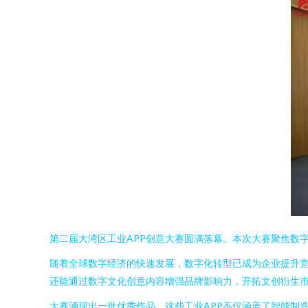
第二届大湾区工业APP创意大赛圆满落幕。本次大赛聚焦数
随着全球数字经济的快速发展，数字化转型已成为企业提升竞
还能通过数字文化创意内容增强品牌影响力，开拓文创衍生
大赛涌现出一批优秀作品，这些工业APP不仅涵盖了智能制