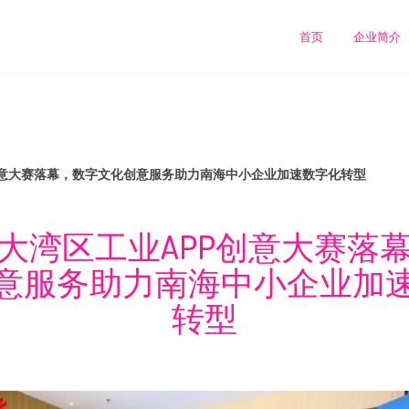
首页
企业简介
创意大赛落幕，数字文化创意服务助力南海中小企业加速数字化转型
大湾区工业APP创意大赛落
意服务助力南海中小企业加
转型