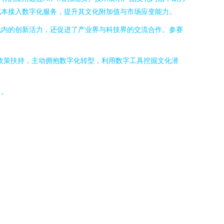
成本接入数字化服务，提升其文化附加值与市场应变能力。
域内的创新活力，还促进了产业界与科技界的交流合作。参赛
政策扶持，主动拥抱数字化转型，利用数字工具挖掘文化潜
力。