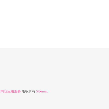
意内容应用服务
版权所有
Sitemap