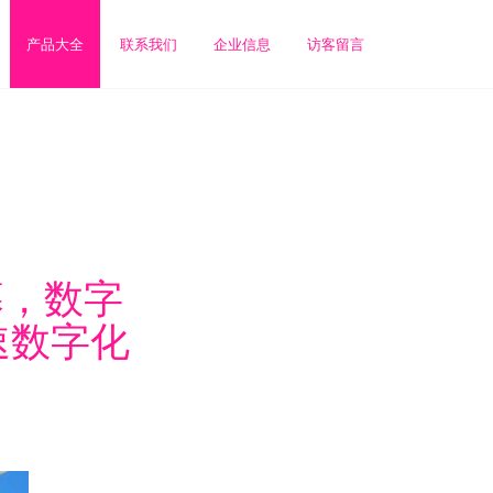
产品大全
联系我们
企业信息
访客留言
幕，数字
速数字化