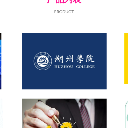
PRODUCT