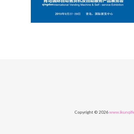
Copyright © 2026
www.ikunqif