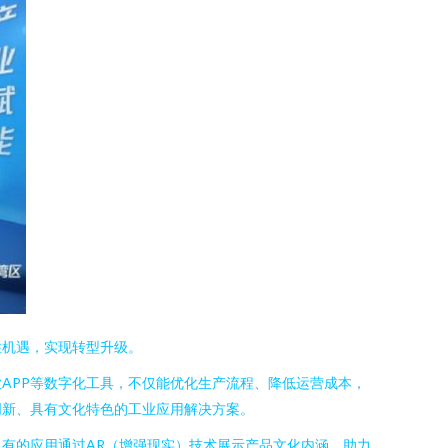
住机遇，实现转型升级。
APP等数字化工具，不仅能优化生产流程、降低运营成本，
创新、具有文化特色的工业应用解决方案。
，有的应用通过AR（增强现实）技术展示产品文化内涵，助力